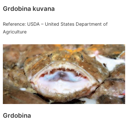
Grdobina kuvana
Reference: USDA – United States Department of
Agriculture
Grdobina