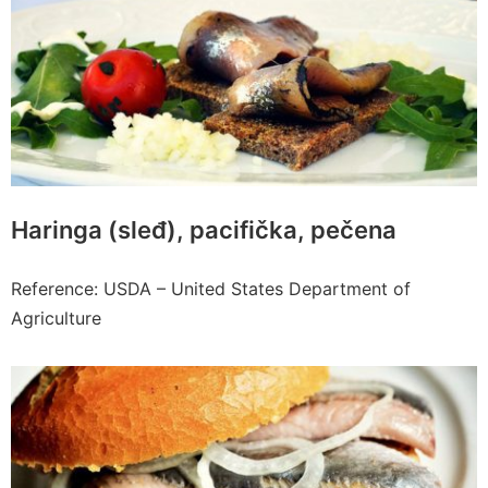
Haringa (sleđ), pacifička, pečena
Reference: USDA – United States Department of
Agriculture