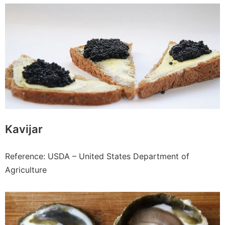
Kavijar
Reference: USDA – United States Department of
Agriculture