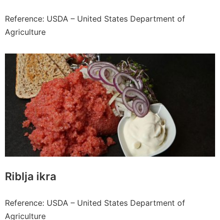
Reference: USDA – United States Department of
Agriculture
Riblja ikra
Reference: USDA – United States Department of
Agriculture