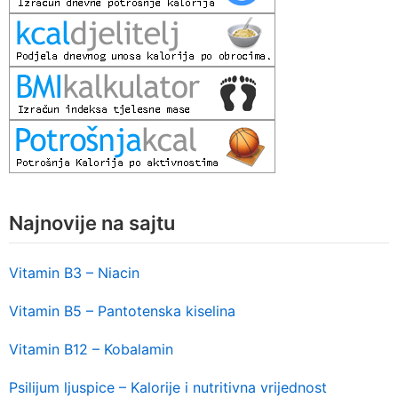
Najnovije na sajtu
Vitamin B3 – Niacin
Vitamin B5 – Pantotenska kiselina
Vitamin B12 – Kobalamin
Psilijum ljuspice – Kalorije i nutritivna vrijednost