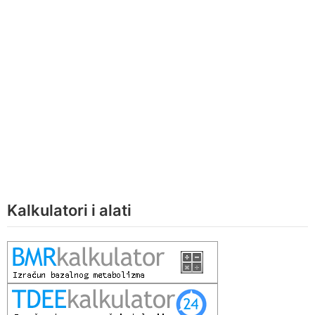
Kalkulatori i alati