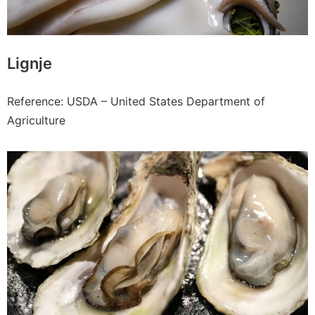
Lignje
Reference: USDA – United States Department of
Agriculture