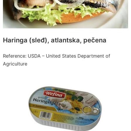
Haringa (sleđ), atlantska, pečena
Reference: USDA – United States Department of
Agriculture