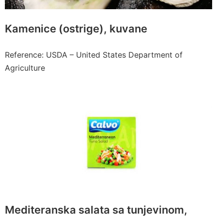
Kamenice (ostrige), kuvane
Reference: USDA – United States Department of
Agriculture
Mediteranska salata sa tunjevinom,