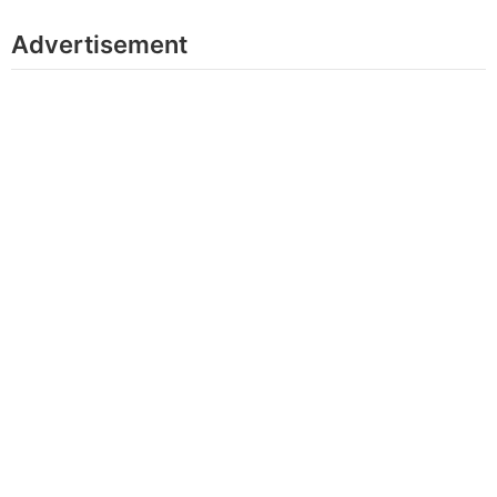
Advertisement