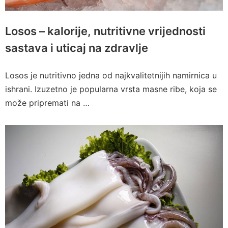
Losos – kalorije, nutritivne vrijednosti
sastava i uticaj na zdravlje
Losos je nutritivno jedna od najkvalitetnijih namirnica u
ishrani. Izuzetno je popularna vrsta masne ribe, koja se
može pripremati na …