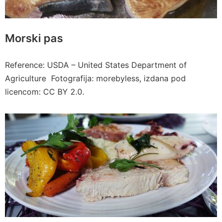
Morski pas
Reference: USDA – United States Department of
Agriculture Fotografija: morebyless, izdana pod
licencom: CC BY 2.0.