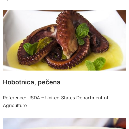
Hobotnica, pečena
Reference: USDA – United States Department of
Agriculture