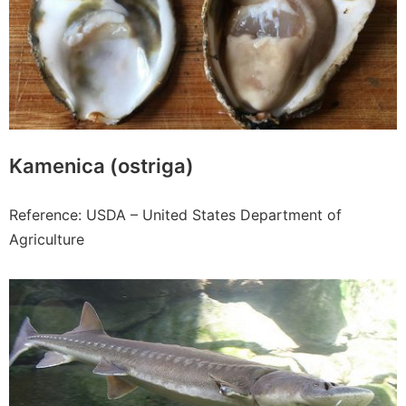
Kamenica (ostriga)
Reference: USDA – United States Department of
Agriculture