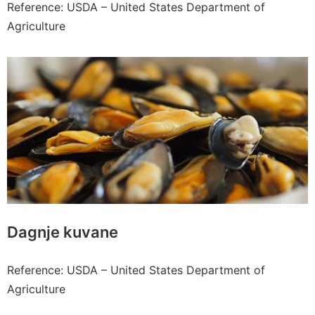
Reference: USDA – United States Department of
Agriculture
Dagnje kuvane
Reference: USDA – United States Department of
Agriculture