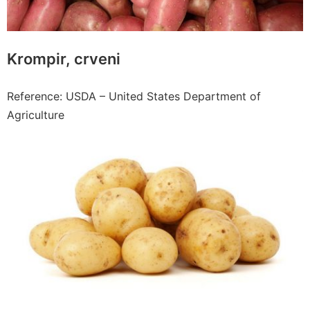
Krompir, crveni
Reference: USDA – United States Department of
Agriculture