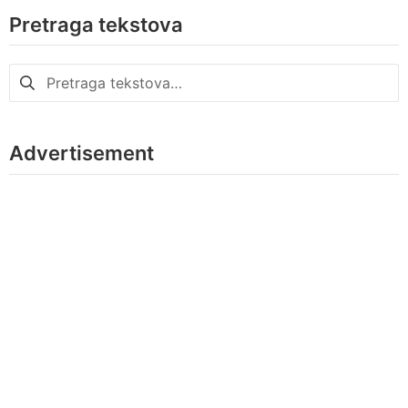
Pretraga tekstova
Pretraga
za:
Advertisement