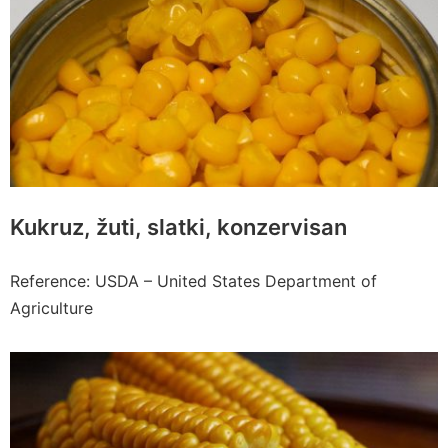
Kukruz, žuti, slatki, konzervisan
Reference: USDA – United States Department of
Agriculture