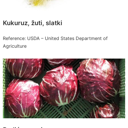
Kukuruz, žuti, slatki
Reference: USDA – United States Department of
Agriculture