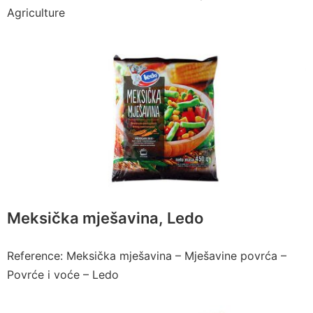
Agriculture
Meksička mješavina, Ledo
Reference: Meksička mješavina – Mješavine povrća –
Povrće i voće – Ledo