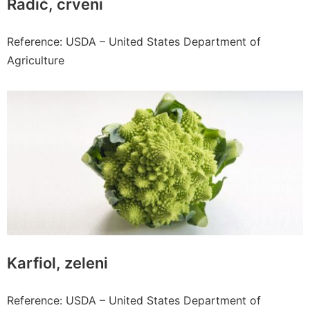
Radić, crveni
Reference: USDA – United States Department of
Agriculture
Karfiol, zeleni
Reference: USDA – United States Department of