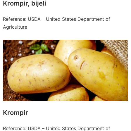
Krompir, bijeli
Reference: USDA – United States Department of
Agriculture
Krompir
Reference: USDA – United States Department of