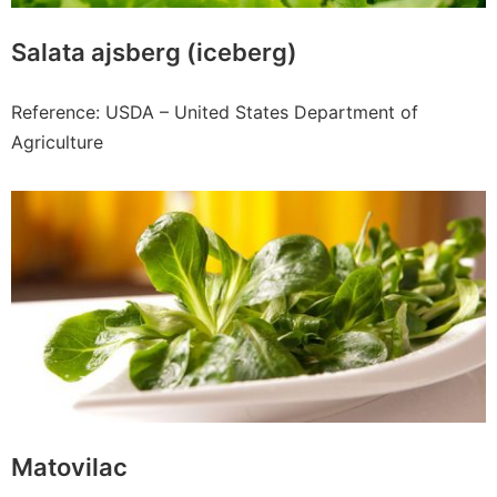
Salata ajsberg (iceberg)
Reference: USDA – United States Department of
Agriculture
Matovilac