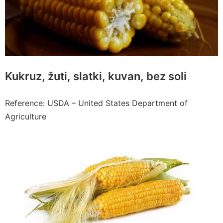
Kukruz, žuti, slatki, kuvan, bez soli
Reference: USDA – United States Department of
Agriculture