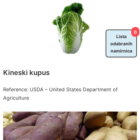
0
Lista
odabranih
namirnica
Kineski kupus
Reference: USDA – United States Department of
Agriculture