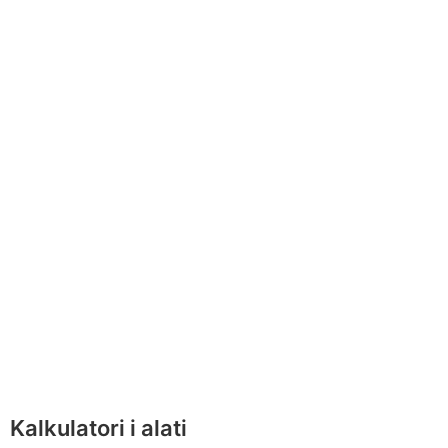
Kalkulatori i alati