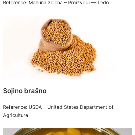
Reference: Mahuna zelena – Proizvodi — Ledo
Sojino brašno
Reference: USDA – United States Department of
Agriculture