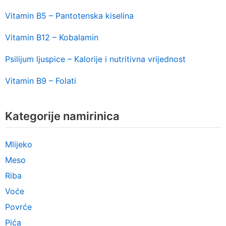
Vitamin B5 – Pantotenska kiselina
Vitamin B12 – Kobalamin
Psilijum ljuspice – Kalorije i nutritivna vrijednost
Vitamin B9 – Folati
Kategorije namirinica
Mlijeko
Meso
Riba
Voće
Povrće
Pića