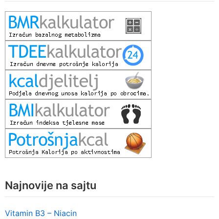
Najnovije na sajtu
Vitamin B3 – Niacin