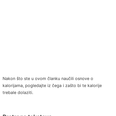
Nakon što ste u ovom članku naučili osnove o
kalorijama, pogledajte iz čega i zašto bi te kalorije
trebale dolaziti.