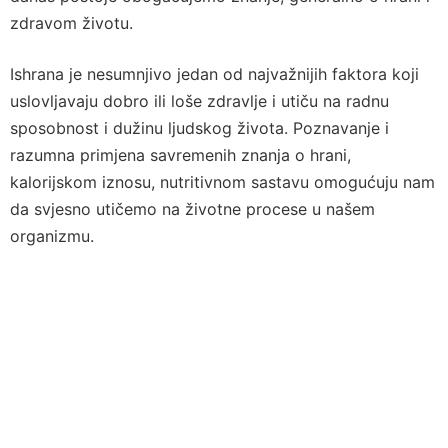
zdravom životu.
Ishrana je nesumnjivo jedan od najvažnijih faktora koji
uslovljavaju dobro ili loše zdravlje i utiču na radnu
sposobnost i dužinu ljudskog života. Poznavanje i
razumna primjena savremenih znanja o hrani,
kalorijskom iznosu, nutritivnom sastavu omogućuju nam
da svjesno utičemo na životne procese u našem
organizmu.