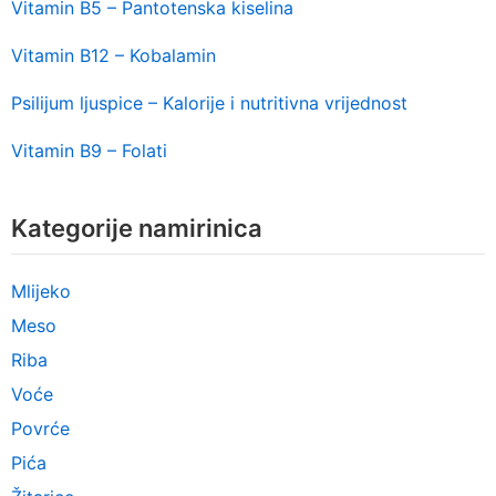
Vitamin B5 – Pantotenska kiselina
Vitamin B12 – Kobalamin
Psilijum ljuspice – Kalorije i nutritivna vrijednost
Vitamin B9 – Folati
Kategorije namirinica
Mlijeko
Meso
Riba
Voće
Povrće
Pića