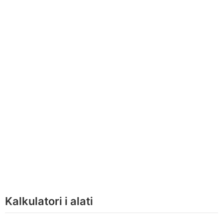
Kalkulatori i alati