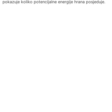
pokazuje koliko potencijalne energije hrana posjeduje.