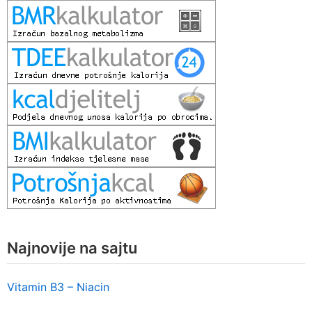
Najnovije na sajtu
Vitamin B3 – Niacin