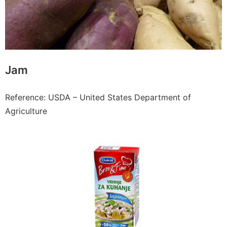
Jam
Reference: USDA – United States Department of
Agriculture