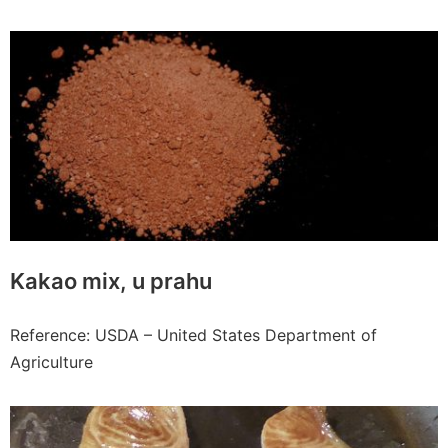
Kakao mix, u prahu
Reference: USDA – United States Department of
Agriculture