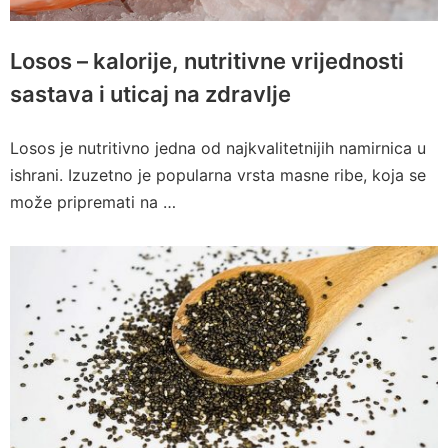
Losos – kalorije, nutritivne vrijednosti
sastava i uticaj na zdravlje
Losos je nutritivno jedna od najkvalitetnijih namirnica u
ishrani. Izuzetno je popularna vrsta masne ribe, koja se
može pripremati na …