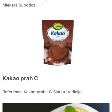
Mlekara Subotica
Kakao prah C
Reference: Kakao prah | C Slatka tradicija