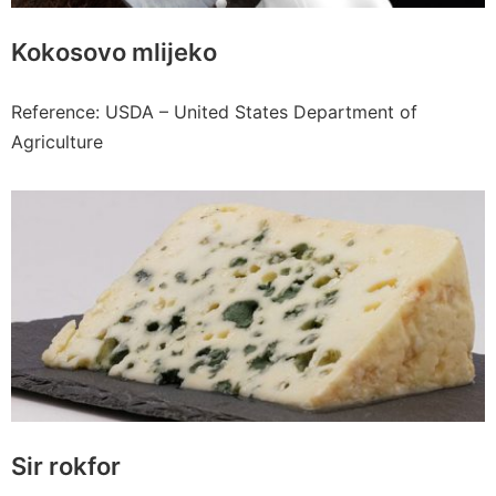
Kokosovo mlijeko
Reference: USDA – United States Department of
Agriculture
Sir rokfor