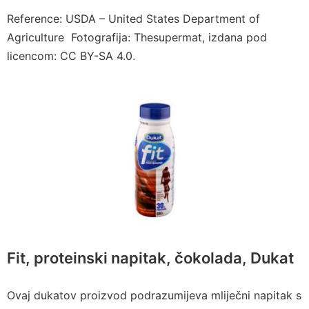
Reference: USDA – United States Department of
Agriculture Fotografija: Thesupermat, izdana pod
licencom: CC BY-SA 4.0.
Fit, proteinski napitak, čokolada, Dukat
Ovaj dukatov proizvod podrazumijeva mliječni napitak s