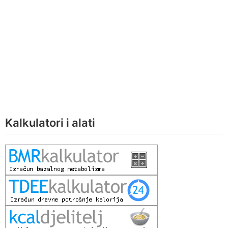
Kalkulatori i alati