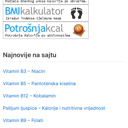
Najnovije na sajtu
Vitamin B3 – Niacin
Vitamin B5 – Pantotenska kiselina
Vitamin B12 – Kobalamin
Psilijum ljuspice – Kalorije i nutritivna vrijednost
Vitamin B9 – Folati