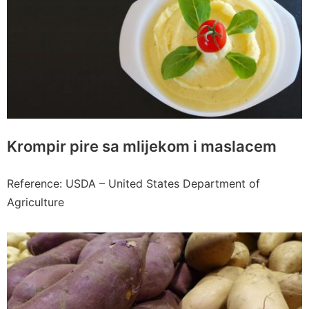
Krompir pire sa mlijekom i maslacem
Reference: USDA – United States Department of
Agriculture