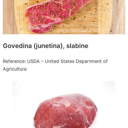
Govedina (junetina), slabine
Reference: USDA – United States Department of
Agriculture