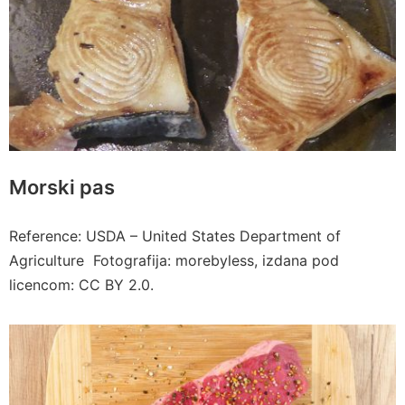
Morski pas
Reference: USDA – United States Department of
Agriculture Fotografija: morebyless, izdana pod
licencom: CC BY 2.0.