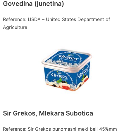
Govedina (junetina)
Reference: USDA – United States Department of
Agriculture
Sir Grekos, Mlekara Subotica
Reference: Sir Grekos punomasni meki beli 45%mm