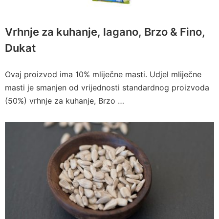
Vrhnje za kuhanje, lagano, Brzo & Fino,
Dukat
Ovaj proizvod ima 10% mliječne masti. Udjel mliječne
masti je smanjen od vrijednosti standardnog proizvoda
(50%) vrhnje za kuhanje, Brzo …