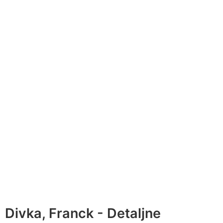
Divka, Franck - Detaljne