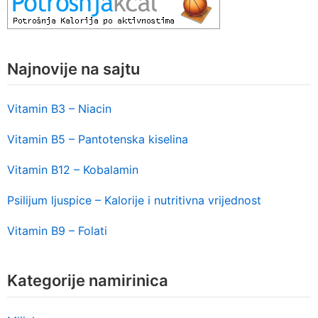
Najnovije na sajtu
Vitamin B3 – Niacin
Vitamin B5 – Pantotenska kiselina
Vitamin B12 – Kobalamin
Psilijum ljuspice – Kalorije i nutritivna vrijednost
Vitamin B9 – Folati
Kategorije namirinica