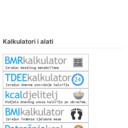
Kalkulatori i alati